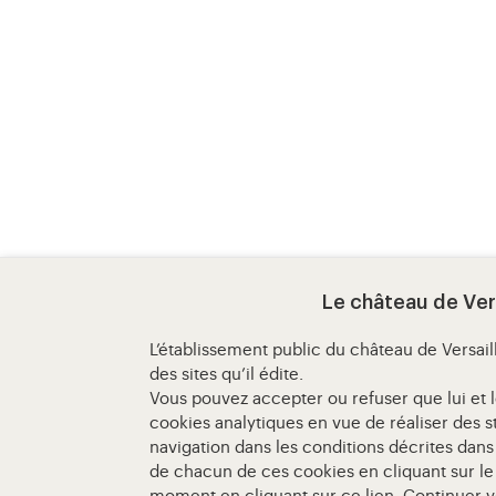
Le château de Vers
L’établissement public du château de Versai
des sites qu’il édite.
Vous pouvez accepter ou refuser que lui et l
cookies analytiques en vue de réaliser des s
navigation dans les conditions décrites dan
de chacun de ces cookies en cliquant sur le