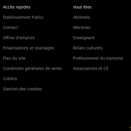
Accès rapides
Vous êtes
Établissement Public
Abonnés
Contact
Mécènes
Offres d‘emplois
Enseignant
Privatisations et tournages
Relais culturels
Plan du site
Professionnel du tourisme
Conditions générales de vente
Associations et CE
Crédits
Gestion des cookies