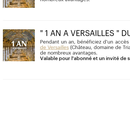
" 1 AN A VERSAILLES " 
Pendant un an, bénéficiez d'un accès 
de Versailles
(Château, domaine de Tria
de nombreux avantages.
Valable pour l'abonné et un invité de 