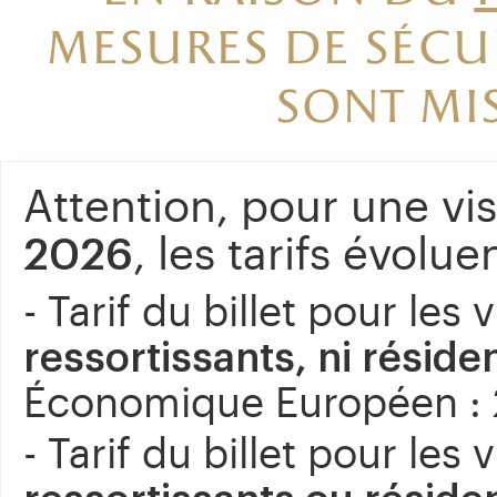
mesures de sécu
sont mis
Attention, pour une vis
2026
, les tarifs évoluen
- Tarif du billet pour les 
ressortissants, ni réside
Économique Européen :
- Tarif du billet pour les 