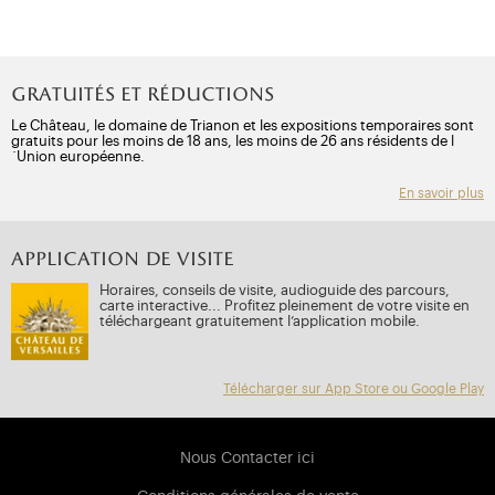
Gratuités et réductions
Le Château, le domaine de Trianon et les expositions temporaires sont
gratuits pour les moins de 18 ans, les moins de 26 ans résidents de l
´Union européenne.
En savoir plus
APPLICATION DE VISITE
Horaires, conseils de visite, audioguide des parcours,
carte interactive... Profitez pleinement de votre visite en
téléchargeant gratuitement l’application mobile.
Télécharger sur App Store ou Google Play
Nous Contacter ici