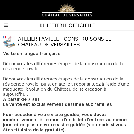
Billetterie officielle
ATELIER FAMILLE - CONSTRUISONS LE
CHÂTEAU DE VERSAILLES
Visite en langue française
Découvrez les différentes étapes de la construction de la
résidence royale,
Découvrez les différentes étapes de la construction de la
résidence royale, puis, en atelier, reconstituez à l'aide d'une
maquette l'évolution du Château de sa création à
aujourd'hui.
A partir de 7 ans
La vente est exclusivement destinée aux familles
Pour accéder à votre visite guidée, vous devez
impérativement être muni d'un billet d'entrée, au même
jour et en plus de votre visite guidée (y compris si vous
êtes titulaire de la gratuité).