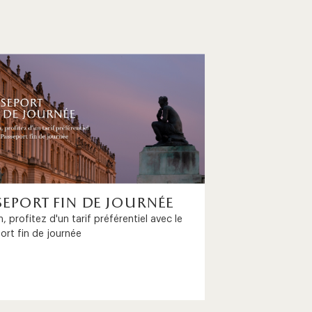
seport fin de journée
, profitez d'un tarif préférentiel avec le
ort fin de journée