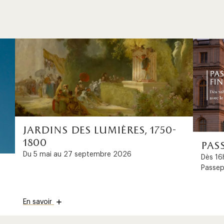
jardins des lumières, 1750-
1800
pas
Du 5 mai au 27 septembre 2026
Dès 16h
Passep
En savoir