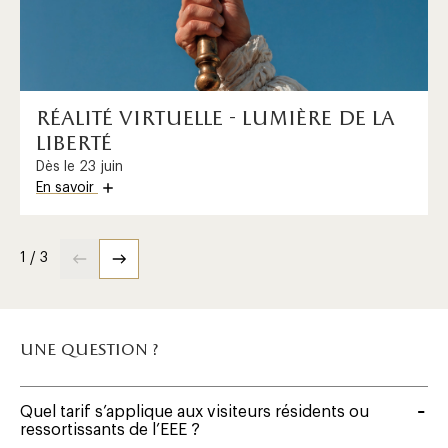
réalité virtuelle - lumière de la
liberté
Dès le 23 juin
En savoir
1 / 3
une question ?
Quel tarif s’applique aux visiteurs résidents ou
ressortissants de l’EEE ?