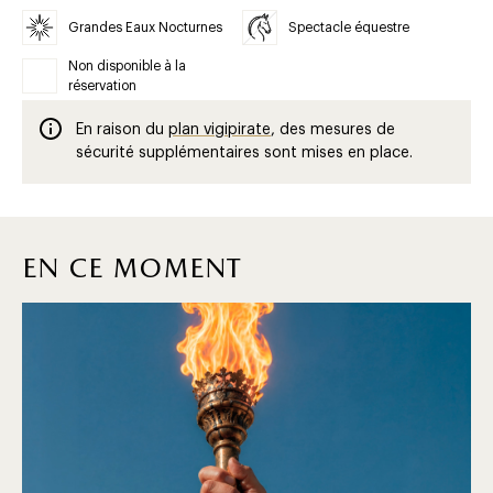
Grandes Eaux Nocturnes
Spectacle équestre
Non disponible à la
réservation
En raison du
plan vigipirate
, des mesures de
sécurité supplémentaires sont mises en place.
en ce moment