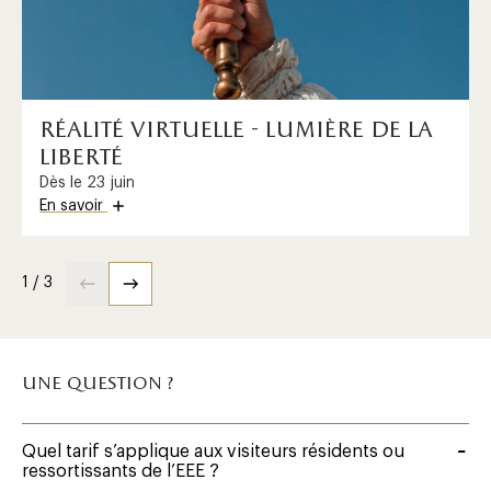
réalité virtuelle - lumière de la
liberté
Dès le 23 juin
En savoir
1 / 3
une question ?
Quel tarif s’applique aux visiteurs résidents ou
ressortissants de l’EEE ?