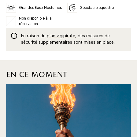
Grandes Eaux Nocturnes
Spectacle équestre
Non disponible à la
réservation
En raison du
plan vigipirate
, des mesures de
sécurité supplémentaires sont mises en place.
en ce moment