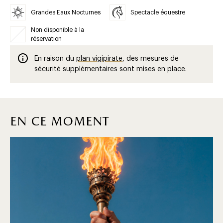
Grandes Eaux Nocturnes
Spectacle équestre
Non disponible à la
réservation
En raison du
plan vigipirate
, des mesures de
sécurité supplémentaires sont mises en place.
en ce moment