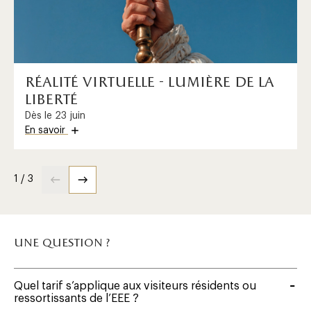
réalité virtuelle - lumière de la
liberté
Dès le 23 juin
En savoir
1 / 3
une question ?
Quel tarif s’applique aux visiteurs résidents ou
ressortissants de l’EEE ?