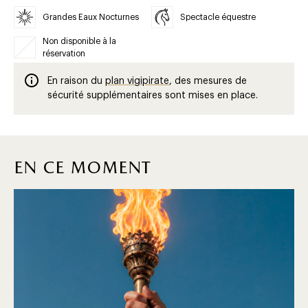
Grandes Eaux Nocturnes
Spectacle équestre
Non disponible à la
réservation
En raison du
plan vigipirate
, des mesures de
sécurité supplémentaires sont mises en place.
en ce moment