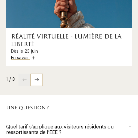
réalité virtuelle - lumière de la
liberté
Dès le 23 juin
En savoir
1 / 3
une question ?
Quel tarif s’applique aux visiteurs résidents ou
ressortissants de l’EEE ?