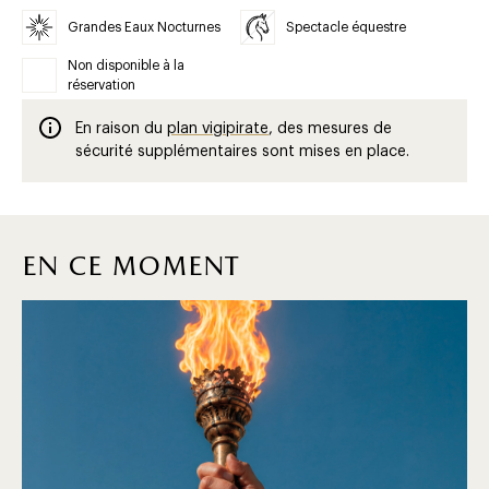
Grandes Eaux Nocturnes
Spectacle équestre
Non disponible à la
réservation
En raison du
plan vigipirate
, des mesures de
sécurité supplémentaires sont mises en place.
en ce moment