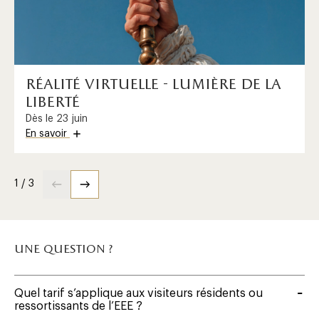
réalité virtuelle - lumière de la
liberté
Dès le 23 juin
En savoir
1 / 3
une question ?
Quel tarif s’applique aux visiteurs résidents ou
ressortissants de l’EEE ?