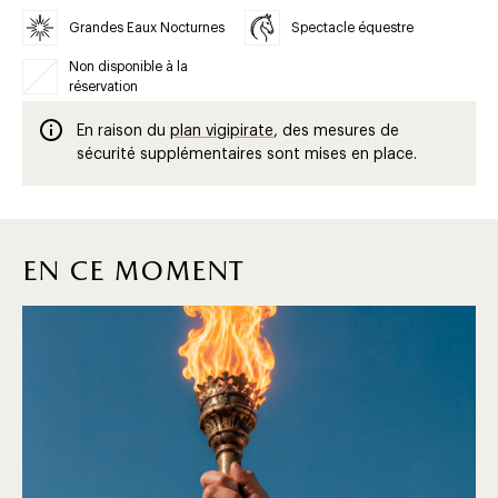
Grandes Eaux Nocturnes
Spectacle équestre
Non disponible à la
réservation
En raison du
plan vigipirate
, des mesures de
sécurité supplémentaires sont mises en place.
en ce moment