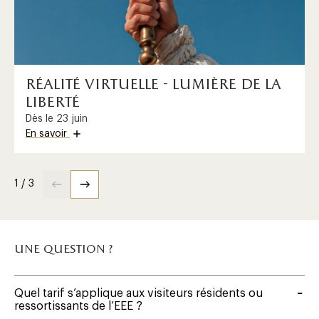
réalité virtuelle - lumière de la
liberté
Dès le 23 juin
En savoir
1 / 3
une question ?
Quel tarif s’applique aux visiteurs résidents ou
ressortissants de l’EEE ?