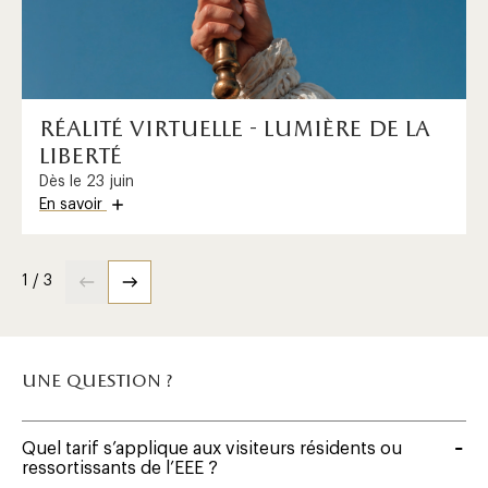
réalité virtuelle - lumière de la
liberté
Dès le 23 juin
En savoir
1 / 3
une question ?
Quel tarif s’applique aux visiteurs résidents ou
ressortissants de l’EEE ?