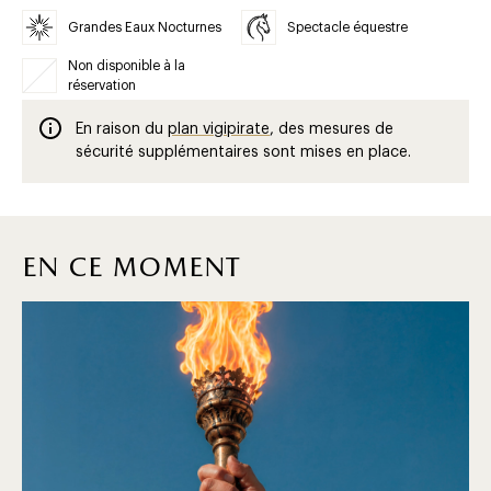
Grandes Eaux Nocturnes
Spectacle équestre
Non disponible à la
réservation
En raison du
plan vigipirate
, des mesures de
sécurité supplémentaires sont mises en place.
en ce moment