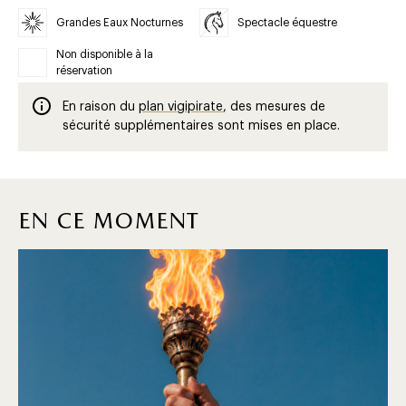
Grandes Eaux Nocturnes
Spectacle équestre
Non disponible à la
réservation
En raison du
plan vigipirate
, des mesures de
sécurité supplémentaires sont mises en place.
en ce moment