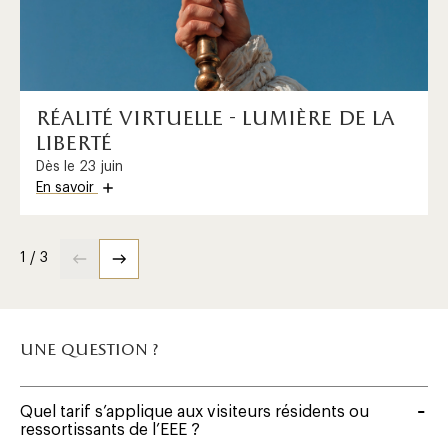
réalité virtuelle - lumière de la
liberté
Dès le 23 juin
En savoir
1 / 3
une question ?
Quel tarif s’applique aux visiteurs résidents ou
ressortissants de l’EEE ?