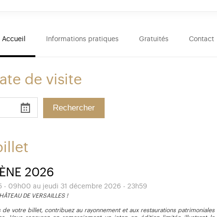
Accueil
Informations pratiques
Gratuités
Contact
ate de visite
illet
ÈNE 2026
25 - 09h00 au jeudi 31 décembre 2026 - 23h59
ÂTEAU DE VERSAILLES !
 de votre billet, contribuez au rayonnement et aux restaurations patrimoniales