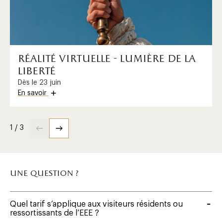
réalité virtuelle - lumière de la
liberté
Dès le 23 juin
En savoir
1 / 3
une question ?
Quel tarif s’applique aux visiteurs résidents ou
ressortissants de l’EEE ?