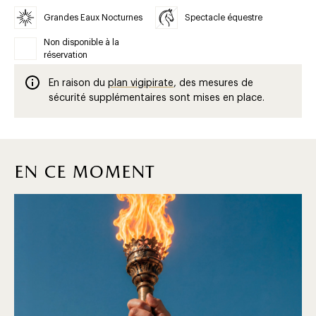
Grandes Eaux Nocturnes
Spectacle équestre
Non disponible à la
réservation
En raison du
plan vigipirate
, des mesures de
sécurité supplémentaires sont mises en place.
en ce moment