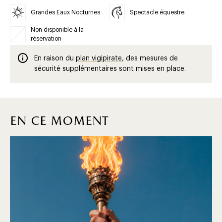
Grandes Eaux Nocturnes
Spectacle équestre
Non disponible à la
réservation
En raison du
plan vigipirate
, des mesures de
sécurité supplémentaires sont mises en place.
en ce moment