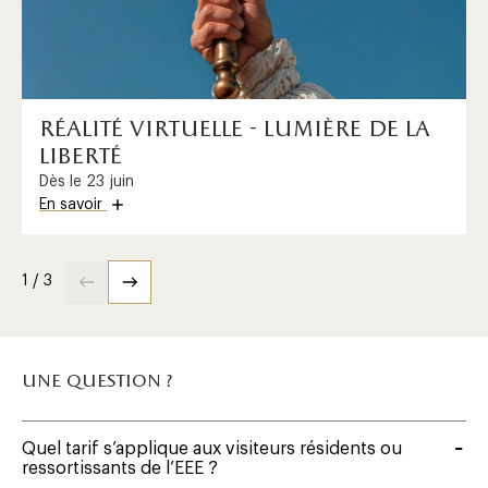
réalité virtuelle - lumière de la
liberté
Dès le 23 juin
En savoir
1 / 3
une question ?
Quel tarif s’applique aux visiteurs résidents ou
ressortissants de l’EEE ?