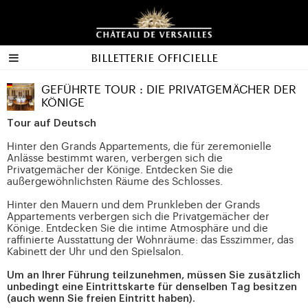
Billetterie officielle
GEFÜHRTE TOUR : DIE PRIVATGEMÄCHER DER
KÖNIGE
Tour auf Deutsch
Hinter den Grands Appartements, die für zeremonielle
Anlässe bestimmt waren, verbergen sich die
Privatgemächer der Könige. Entdecken Sie die
außergewöhnlichsten Räume des Schlosses.
Hinter den Mauern und dem Prunkleben der Grands
Appartements verbergen sich die Privatgemächer der
Könige. Entdecken Sie die intime Atmosphäre und die
raffinierte Ausstattung der Wohnräume: das Esszimmer, das
Kabinett der Uhr und den Spielsalon.
Um an Ihrer Führung teilzunehmen, müssen Sie zusätzlich
unbedingt eine Eintrittskarte für denselben Tag besitzen
(auch wenn Sie freien Eintritt haben).