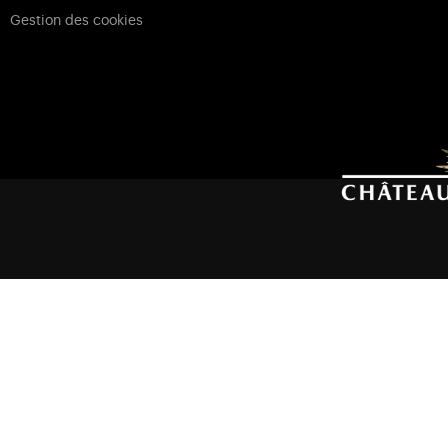
Gestion des cookies