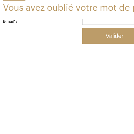
Vous avez oublié votre mot de 
E-mail* :