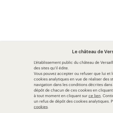
Le château de Vers
L’établissement public du château de Versai
des sites qu’il édite.
Vous pouvez accepter ou refuser que lui et l
cookies analytiques en vue de réaliser des s
navigation dans les conditions décrites dans
dépôt de chacun de ces cookies en cliquant 
à tout moment en cliquant sur
ce lien
. Cont
un refus de dépôt des cookies analytiques. P
cookies
.