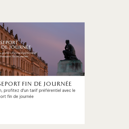
seport fin de journée
, profitez d'un tarif préférentiel avec le
ort fin de journée