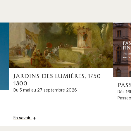
jardins des lumières, 1750-
1800
pas
Du 5 mai au 27 septembre 2026
Dès 16h
Passep
En savoir