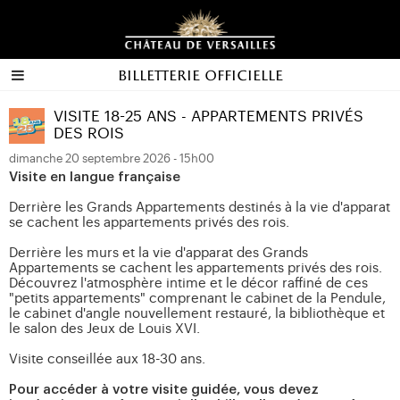
Billetterie officielle
VISITE 18-25 ANS - APPARTEMENTS PRIVÉS
DES ROIS
dimanche 20 septembre 2026 - 15h00
Visite en langue française
Derrière les Grands Appartements destinés à la vie d'apparat
se cachent les appartements privés des rois.
Derrière les murs et la vie d'apparat des Grands
Appartements se cachent les appartements privés des rois.
Découvrez l'atmosphère intime et le décor raffiné de ces
"petits appartements" comprenant le cabinet de la Pendule,
le cabinet d'angle nouvellement restauré, la bibliothèque et
le salon des Jeux de Louis XVI.
Visite conseillée aux 18-30 ans.
Pour accéder à votre visite guidée, vous devez