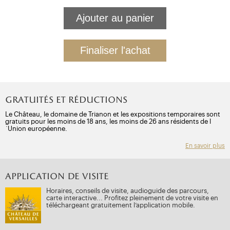
Gratuités et réductions
Le Château, le domaine de Trianon et les expositions temporaires sont
gratuits pour les moins de 18 ans, les moins de 26 ans résidents de l
´Union européenne.
En savoir plus
APPLICATION DE VISITE
Horaires, conseils de visite, audioguide des parcours,
carte interactive... Profitez pleinement de votre visite en
téléchargeant gratuitement l’application mobile.