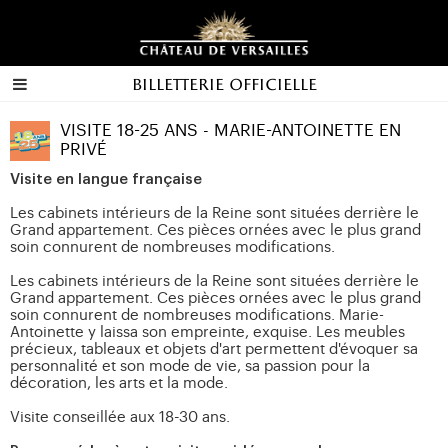
Billetterie officielle
VISITE 18-25 ANS - MARIE-ANTOINETTE EN
PRIVÉ
Visite en langue française
Les cabinets intérieurs de la Reine sont situées derrière le
Grand appartement. Ces pièces ornées avec le plus grand
soin connurent de nombreuses modifications.
Les cabinets intérieurs de la Reine sont situées derrière le
Grand appartement. Ces pièces ornées avec le plus grand
soin connurent de nombreuses modifications. Marie-
Antoinette y laissa son empreinte, exquise. Les meubles
précieux, tableaux et objets d'art permettent d'évoquer sa
personnalité et son mode de vie, sa passion pour la
décoration, les arts et la mode.
Visite conseillée aux 18-30 ans.