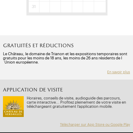
31
Gratuités et réductions
Le Château, le domaine de Trianon et les expositions temporaires sont
gratuits pour les moins de 18 ans, les moins de 26 ans résidents de l
´Union européenne.
En savoir plus
APPLICATION DE VISITE
Horaires, conseils de visite, audioguide des parcours,
carte interactive... Profitez pleinement de votre visite en
téléchargeant gratuitement l’application mobile.
Télécharger sur App Store ou Google Play