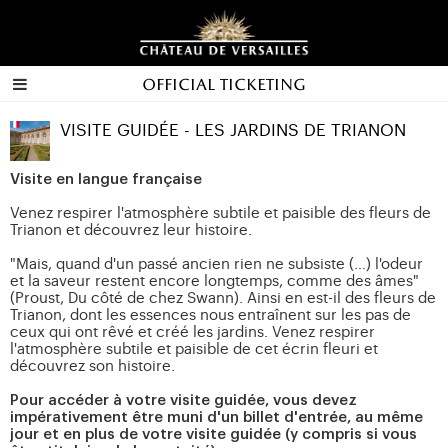
Official ticketing
VISITE GUIDÉE - LES JARDINS DE TRIANON
Visite en langue française
Venez respirer l'atmosphère subtile et paisible des fleurs de
Trianon et découvrez leur histoire.
"Mais, quand d'un passé ancien rien ne subsiste (…) l'odeur
et la saveur restent encore longtemps, comme des âmes"
(Proust, Du côté de chez Swann). Ainsi en est-il des fleurs de
Trianon, dont les essences nous entraînent sur les pas de
ceux qui ont rêvé et créé les jardins. Venez respirer
l'atmosphère subtile et paisible de cet écrin fleuri et
découvrez son histoire.
Pour accéder à votre visite guidée, vous devez
impérativement être muni d'un billet d'entrée, au même
jour et en plus de votre visite guidée (y compris si vous